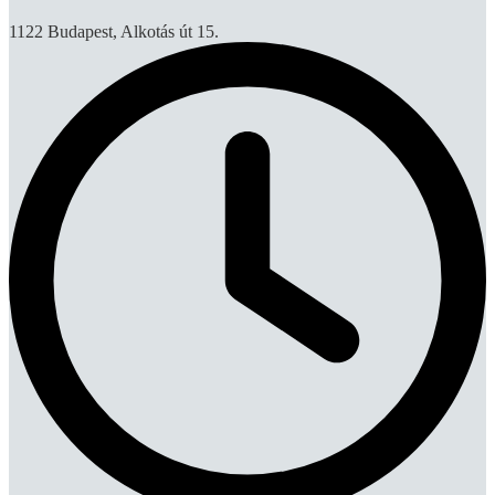
1122 Budapest, Alkotás út 15.