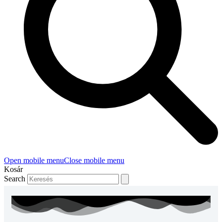
Open mobile menu
Close mobile menu
Kosár
Search