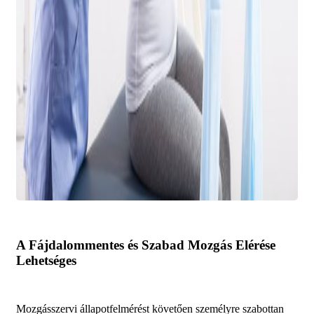
A Fájdalommentes és Szabad Mozgás Elérése
Lehetséges
Mozgásszervi állapotfelmérést követően személyre szabottan