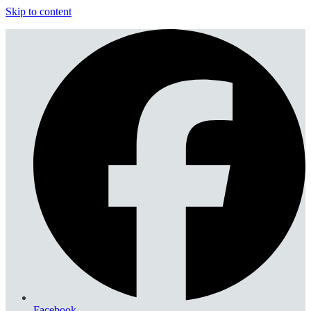
Skip to content
Facebook