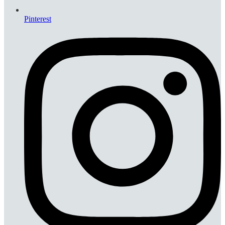
Pinterest