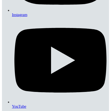
Instagram
YouTube