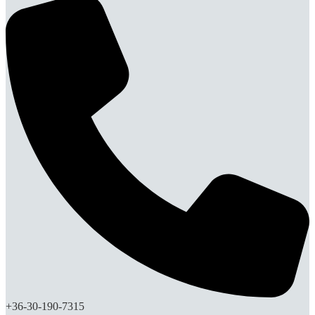
+36-30-190-7315