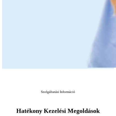
Szolgáltatási Információ
Hatékony Kezelési Megoldások