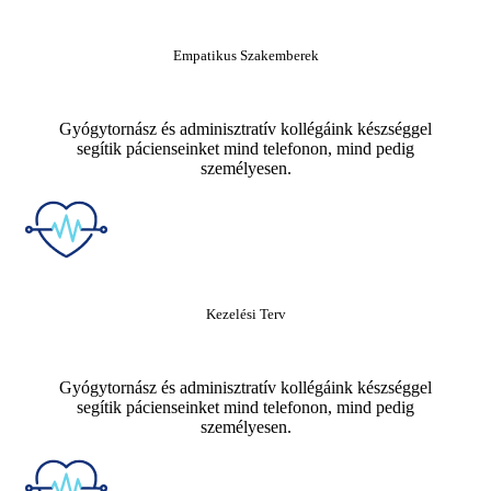
Empatikus Szakemberek
Gyógytornász és adminisztratív kollégáink készséggel
segítik pácienseinket mind telefonon, mind pedig
személyesen.
Kezelési Terv
Gyógytornász és adminisztratív kollégáink készséggel
segítik pácienseinket mind telefonon, mind pedig
személyesen.